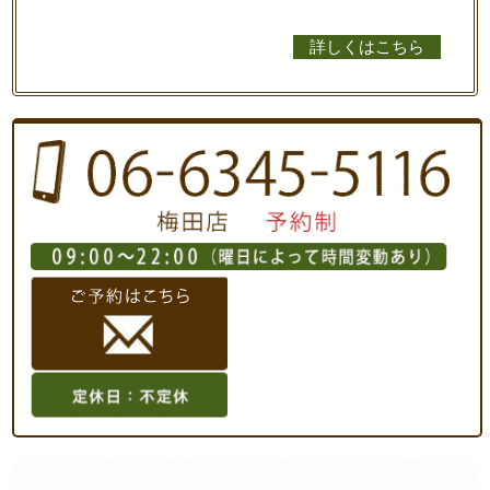
詳しくはこちら