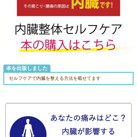
本を出版しました
セルフケアで内臓を整える方法を載せてます