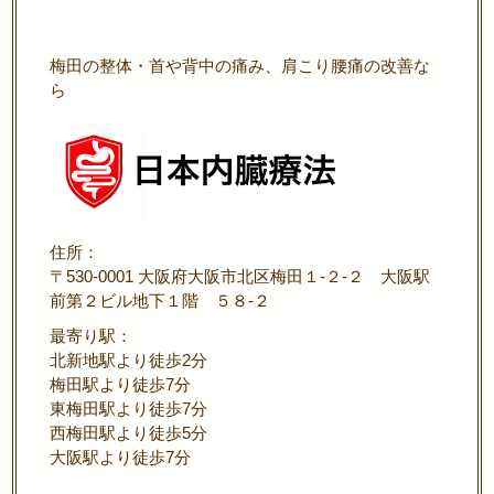
梅田の整体・首や背中の痛み、肩こり腰痛の改善な
ら
住所：
〒530-0001 大阪府大阪市北区梅田１-２-２ 大阪駅
前第２ビル地下１階 ５８-２
最寄り駅：
北新地駅より徒歩2分
梅田駅より徒歩7分
東梅田駅より徒歩7分
西梅田駅より徒歩5分
大阪駅より徒歩7分