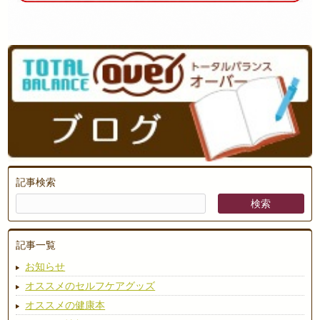
記事検索
記事一覧
お知らせ
オススメのセルフケアグッズ
オススメの健康本