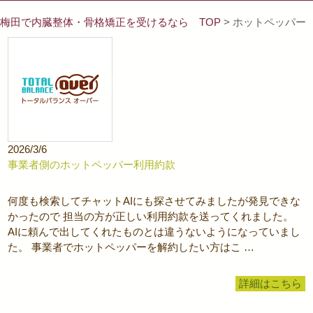
梅田で内臓整体・骨格矯正を受けるなら TOP
> ホットペッパー
2026/3/6
事業者側のホットペッパー利用約款
何度も検索してチャットAIにも探させてみましたが発見できな
かったので 担当の方が正しい利用約款を送ってくれました。
AIに頼んで出してくれたものとは違うないようになっていまし
た。 事業者でホットペッパーを解約したい方はこ …
詳細はこちら