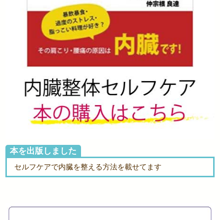
本を出版しました
セルフケアで内臓を整える方法を載せてます