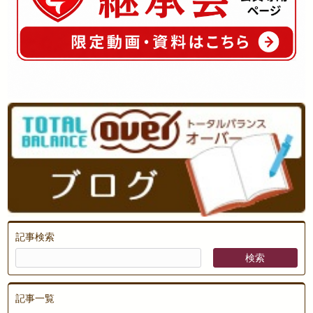
記事検索
記事一覧