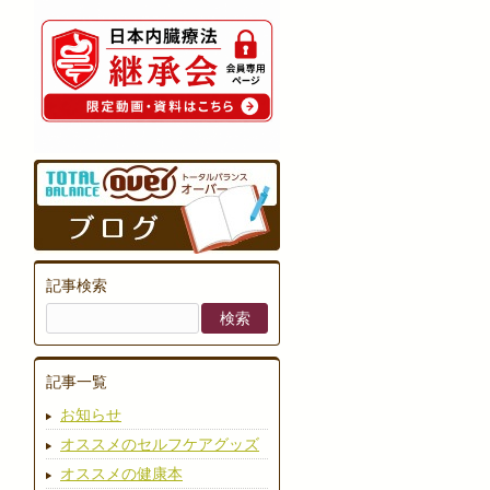
記事検索
記事一覧
お知らせ
オススメのセルフケアグッズ
オススメの健康本