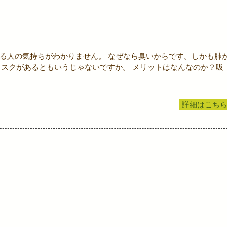
る人の気持ちがわかりません。 なぜなら臭いからです。しかも肺
のリスクがあるともいうじゃないですか。 メリットはなんなのか？吸
詳細はこち