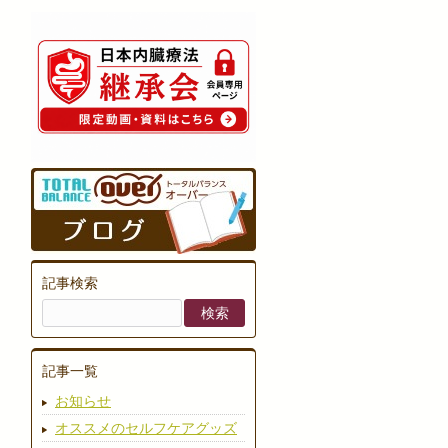
記事検索
記事一覧
お知らせ
オススメのセルフケアグッズ