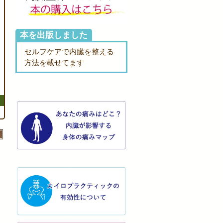
本を出版しました
セルフケアで内臓を整える
方法を載せてます