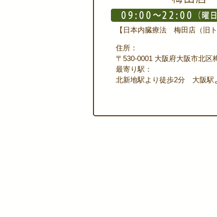
【日本内臓療法 梅田店（旧トータ
住所：
〒530-0001 大阪府大阪市北区
最寄り駅：
北新地駅より徒歩2分 大阪駅より