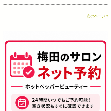
次のページ »