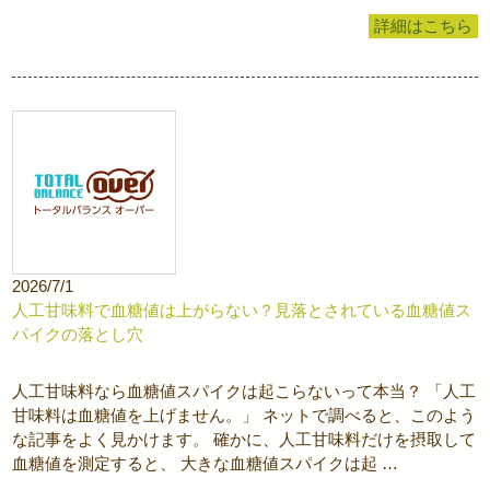
詳細はこちら
2026/7/1
人工甘味料で血糖値は上がらない？見落とされている血糖値ス
パイクの落とし穴
人工甘味料なら血糖値スパイクは起こらないって本当？ 「人工
甘味料は血糖値を上げません。」 ネットで調べると、このよう
な記事をよく見かけます。 確かに、人工甘味料だけを摂取して
血糖値を測定すると、 大きな血糖値スパイクは起 …