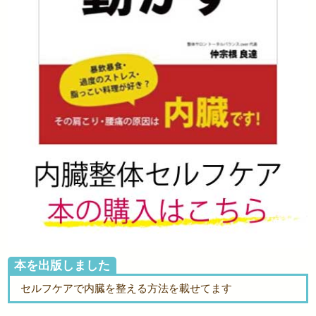
本を出版しました
セルフケアで内臓を整える方法を載せてます