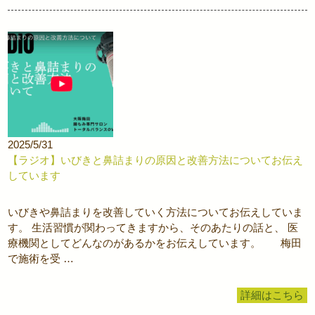
2025/5/31
【ラジオ】いびきと鼻詰まりの原因と改善方法についてお伝え
しています
いびきや鼻詰まりを改善していく方法についてお伝えしていま
す。 生活習慣が関わってきますから、そのあたりの話と、 医
療機関としてどんなのがあるかをお伝えしています。 梅田
で施術を受 …
詳細はこちら