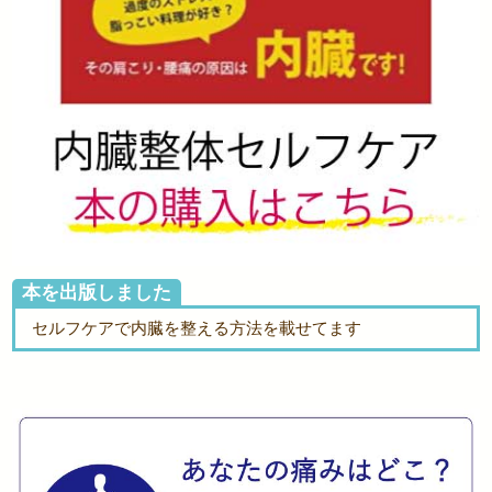
本を出版しました
セルフケアで内臓を整える方法を載せてます