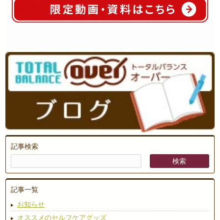
記事検索
記事一覧
お知らせ
オススメのセルフケアグッズ