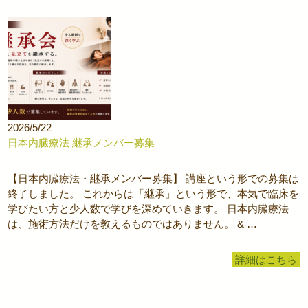
2026/5/22
日本内臓療法 継承メンバー募集
【日本内臓療法・継承メンバー募集】 講座という形での募集は
終了しました。 これからは「継承」という形で、本気で臨床を
学びたい方と少人数で学びを深めていきます。 日本内臓療法
は、施術方法だけを教えるものではありません。 & …
詳細はこちら