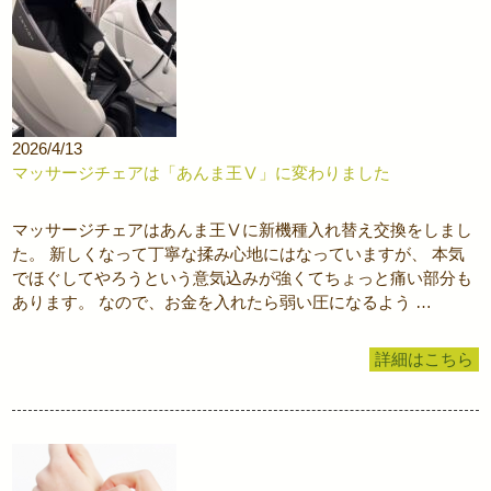
2026/4/13
マッサージチェアは「あんま王Ⅴ」に変わりました
マッサージチェアはあんま王Ⅴに新機種入れ替え交換をしまし
た。 新しくなって丁寧な揉み心地にはなっていますが、 本気
でほぐしてやろうという意気込みが強くてちょっと痛い部分も
あります。 なので、お金を入れたら弱い圧になるよう …
詳細はこちら