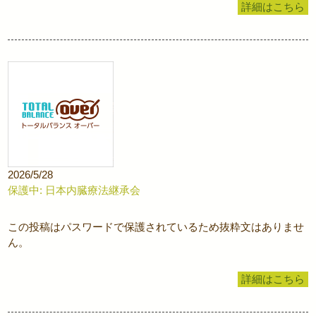
詳細はこちら
2026/5/28
保護中: 日本内臓療法継承会
この投稿はパスワードで保護されているため抜粋文はありませ
ん。
詳細はこちら