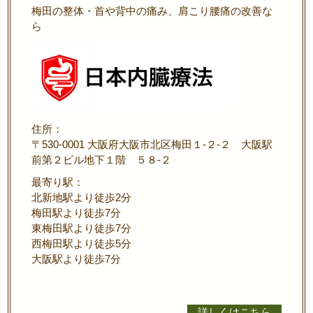
梅田の整体・首や背中の痛み、肩こり腰痛の改善な
ら
住所：
〒530-0001 大阪府大阪市北区梅田１-２-２ 大阪駅
前第２ビル地下１階 ５８-２
最寄り駅：
北新地駅より徒歩2分
梅田駅より徒歩7分
東梅田駅より徒歩7分
西梅田駅より徒歩5分
大阪駅より徒歩7分
詳しくはこちら