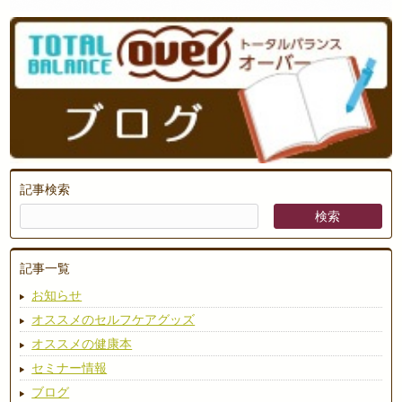
記事検索
記事一覧
お知らせ
オススメのセルフケアグッズ
オススメの健康本
セミナー情報
ブログ