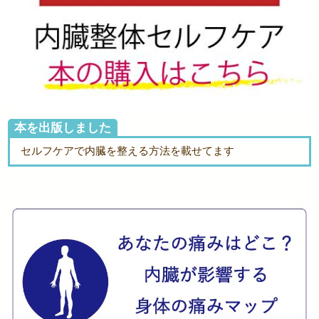
本を出版しました
セルフケアで内臓を整える方法を載せてます