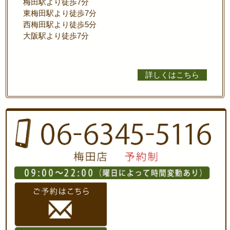
梅田駅より徒歩7分
東梅田駅より徒歩7分
西梅田駅より徒歩5分
大阪駅より徒歩7分
詳しくはこちら