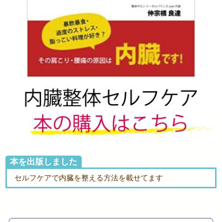
本を出版しました
セルフケアで内臓を整える方法を載せてます