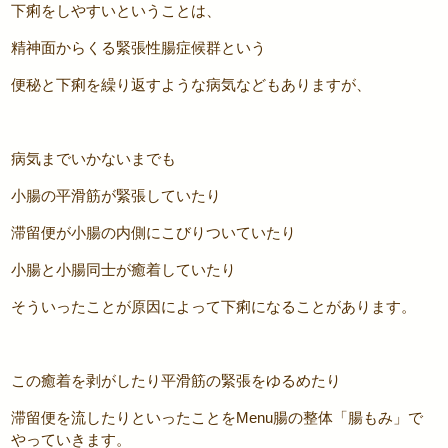
下痢をしやすいということは、
精神面からくる緊張性腸症候群という
便秘と下痢を繰り返すような病気などもありますが、
病気までいかないまでも
小腸の平滑筋が緊張していたり
滞留便が小腸の内側にこびりついていたり
小腸と小腸同士が癒着していたり
そういったことが原因によって下痢になることがあります。
この癒着を剥がしたり平滑筋の緊張をゆるめたり
滞留便を流したりといったことをMenu腸の整体「腸もみ」で
やっていきます。