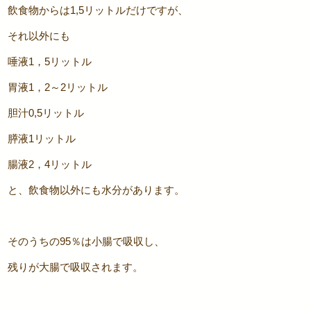
飲食物からは1,5リットルだけですが、
それ以外にも
唾液1，5リットル
胃液1，2～2リットル
胆汁0,5リットル
膵液1リットル
腸液2，4リットル
と、飲食物以外にも水分があります。
そのうちの95％は小腸で吸収し、
残りが大腸で吸収されます。