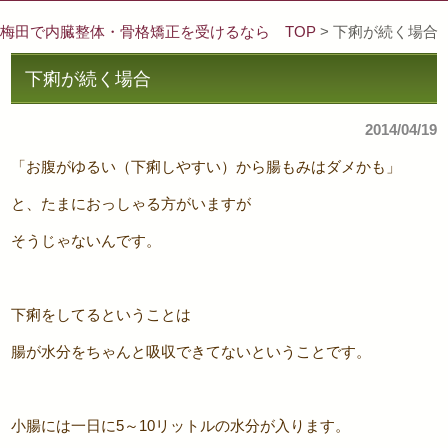
梅田で内臓整体・骨格矯正を受けるなら TOP
> 下痢が続く場合
下痢が続く場合
2014/04/19
「お腹がゆるい（下痢しやすい）から腸もみはダメかも」
と、たまにおっしゃる方がいますが
そうじゃないんです。
下痢をしてるということは
腸が水分をちゃんと吸収できてないということです。
小腸には一日に5～10リットルの水分が入ります。