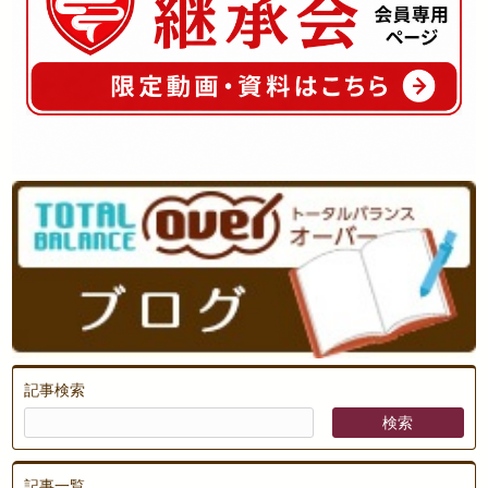
記事検索
記事一覧