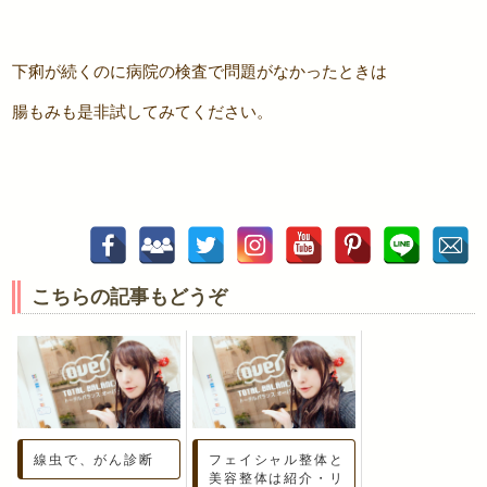
下痢が続くのに病院の検査で問題がなかったときは
腸もみも是非試してみてください。
こちらの記事もどうぞ
線虫で、がん診断
フェイシャル整体と
美容整体は紹介・リ