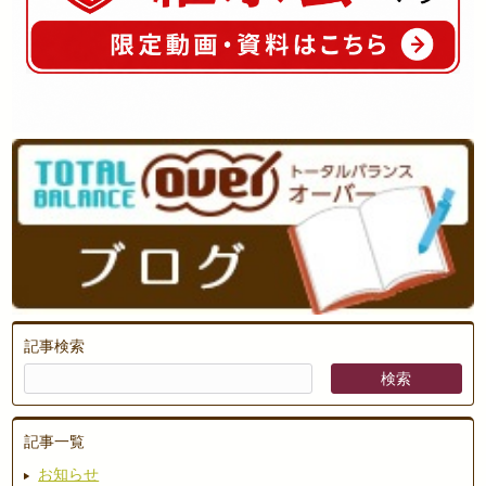
記事検索
記事一覧
お知らせ