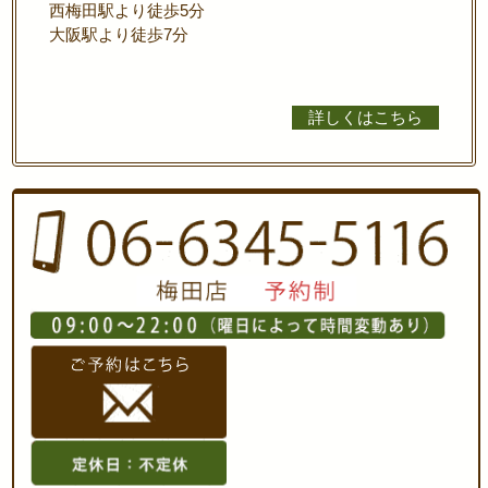
西梅田駅より徒歩5分
大阪駅より徒歩7分
詳しくはこちら