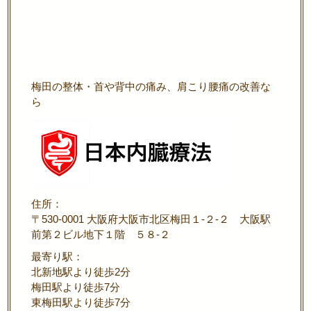
梅田の整体・首や背中の痛み、肩こり腰痛の改善な
ら
住所：
〒530-0001 大阪府大阪市北区梅田１-２-２ 大阪駅
前第２ビル地下１階 ５８-２
最寄り駅：
北新地駅より徒歩2分
梅田駅より徒歩7分
東梅田駅より徒歩7分