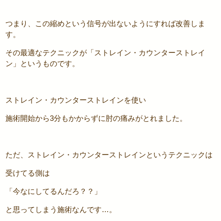
つまり、この縮めという信号が出ないようにすれば改善しま
す。
その最適なテクニックが「ストレイン・カウンターストレイ
ン」というものです。
ストレイン・カウンターストレインを使い
施術開始から3分もかからずに肘の痛みがとれました。
ただ、ストレイン・カウンターストレインというテクニックは
受けてる側は
「今なにしてるんだろ？？」
と思ってしまう施術なんです…。