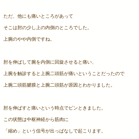
ただ、他にも痛いところがあって
そこは肘の少し上の内側のところでした。
上腕のやや内側ですね。
肘を伸ばして腕を内側に回旋させると痛い、
上腕を触診すると上腕二頭筋が痛いということだったので
上腕二頭筋腱膜と上腕二頭筋が原因とわかりました。
肘を伸ばすと痛いという時点でピンときました。
この状態は中枢神経から筋肉に
「縮め」という信号が出っぱなしで起こります。