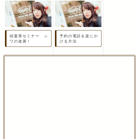
頭蓋骨セミナー シ
予約の電話を楽にか
ワの改善！
ける方法