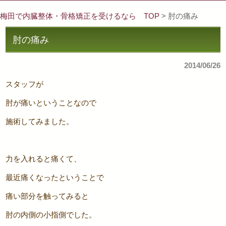
梅田で内臓整体・骨格矯正を受けるなら TOP
> 肘の痛み
肘の痛み
2014/06/26
スタッフが
肘が痛いということなので
施術してみました。
力を入れると痛くて、
最近痛くなったということで
痛い部分を触ってみると
肘の内側の小指側でした。