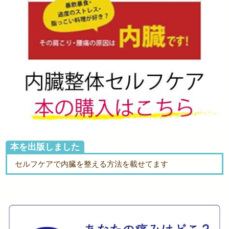
本を出版しました
セルフケアで内臓を整える方法を載せてます