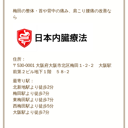
梅田の整体・首や背中の痛み、肩こり腰痛の改善な
ら
住所：
〒530-0001 大阪府大阪市北区梅田１-２-２ 大阪駅
前第２ビル地下１階 ５８-２
最寄り駅：
北新地駅より徒歩2分
梅田駅より徒歩7分
東梅田駅より徒歩7分
西梅田駅より徒歩5分
大阪駅より徒歩7分