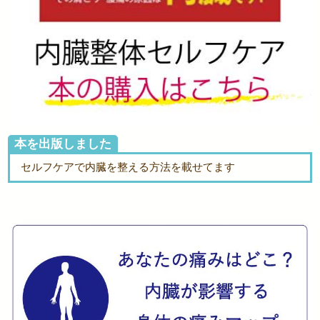
本を出版しました
セルフケアで内臓を整える方法を載せてます