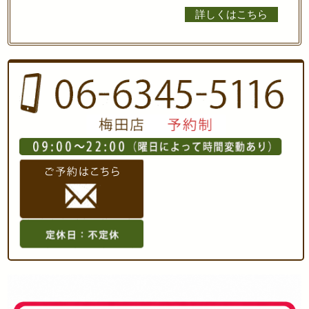
詳しくはこちら