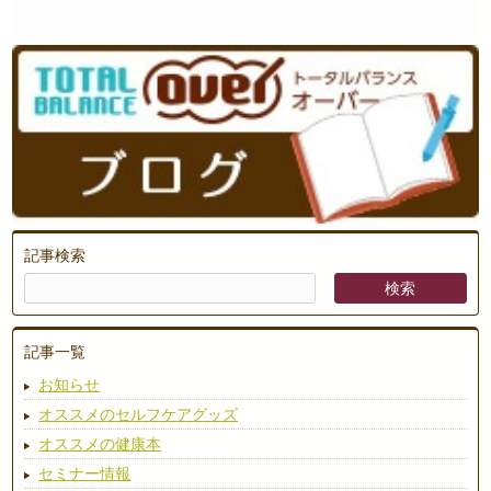
記事検索
記事一覧
お知らせ
オススメのセルフケアグッズ
オススメの健康本
セミナー情報