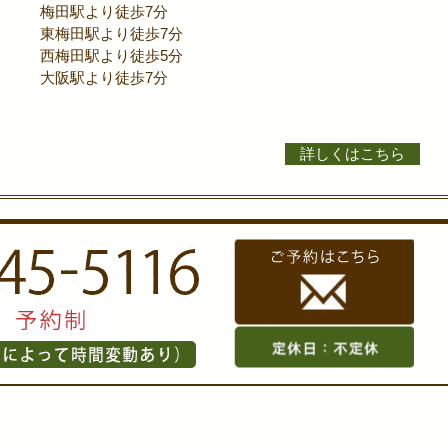
梅田駅より徒歩7分
東梅田駅より徒歩7分
西梅田駅より徒歩5分
大阪駅より徒歩7分
詳しくはこちら