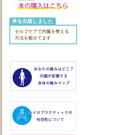
本を出版しました
セルフケアで内臓を整える
方法を載せてます