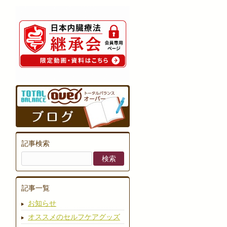
記事検索
記事一覧
お知らせ
オススメのセルフケアグッズ