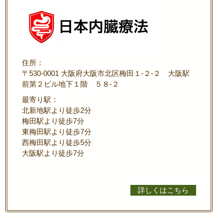
住所：
〒530-0001 大阪府大阪市北区梅田１-２-２ 大阪駅
前第２ビル地下１階 ５８-２
最寄り駅：
北新地駅より徒歩2分
梅田駅より徒歩7分
東梅田駅より徒歩7分
西梅田駅より徒歩5分
大阪駅より徒歩7分
詳しくはこちら