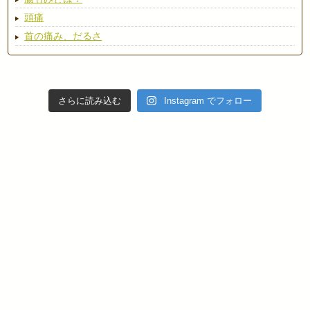
頭痛
首の痛み、だるさ
さらに読み込む
Instagram でフォロー