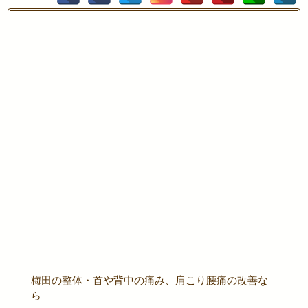
梅田の整体・首や背中の痛み、肩こり腰痛の改善な
ら