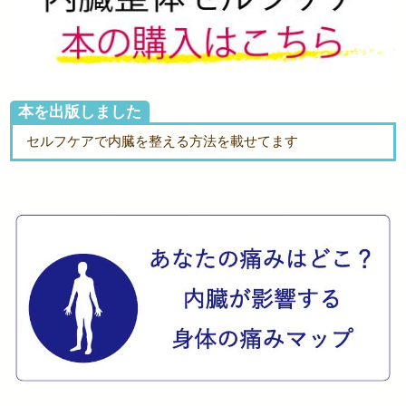
本を出版しました
セルフケアで内臓を整える方法を載せてます