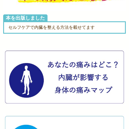
本を出版しました
セルフケアで内臓を整える方法を載せてます