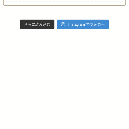
さらに読み込む
Instagram でフォロー