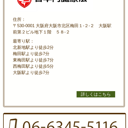
住所：
〒530-0001 大阪府大阪市北区梅田１-２-２ 大阪駅
前第２ビル地下１階 ５８-２
最寄り駅：
北新地駅より徒歩2分
梅田駅より徒歩7分
東梅田駅より徒歩7分
西梅田駅より徒歩5分
大阪駅より徒歩7分
詳しくはこちら