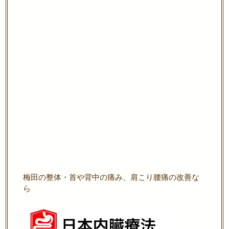
梅田の整体・首や背中の痛み、肩こり腰痛の改善な
ら