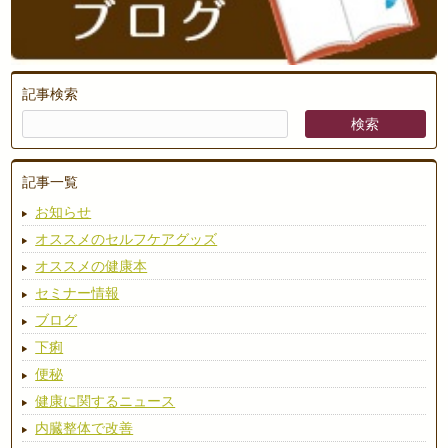
記事検索
記事一覧
お知らせ
オススメのセルフケアグッズ
オススメの健康本
セミナー情報
ブログ
下痢
便秘
健康に関するニュース
内臓整体で改善