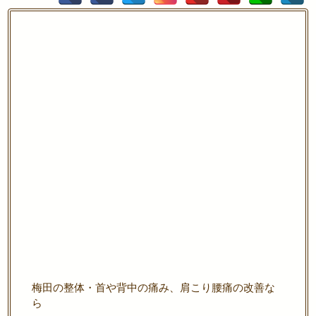
梅田の整体・首や背中の痛み、肩こり腰痛の改善な
ら