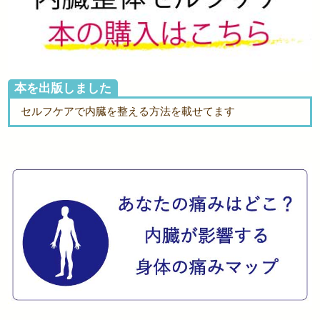
本を出版しました
セルフケアで内臓を整える方法を載せてます