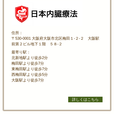
住所：
〒530-0001 大阪府大阪市北区梅田１-２-２ 大阪駅
前第２ビル地下１階 ５８-２
最寄り駅：
北新地駅より徒歩2分
梅田駅より徒歩7分
東梅田駅より徒歩7分
西梅田駅より徒歩5分
大阪駅より徒歩7分
詳しくはこちら