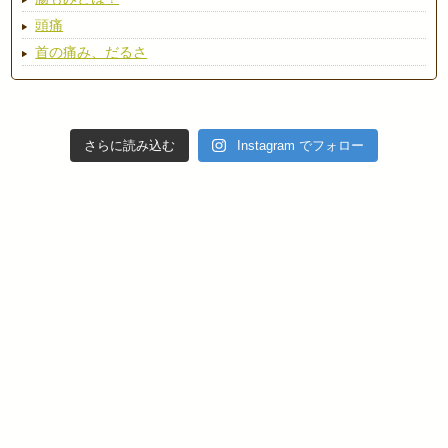
頭痛
首の痛み、だるさ
さらに読み込む
Instagram でフォロー