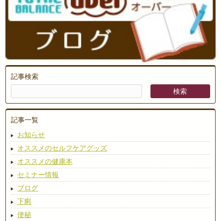
記事検索
記事一覧
お知らせ
オススメのセルフケアグッズ
オススメの健康本
セミナー情報
ブログ
下痢
便秘