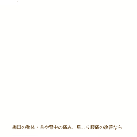
梅田の整体・首や背中の痛み、肩こり腰痛の改善なら