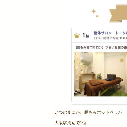
いつのまにか、腸もみホットペッパー
大阪駅周辺で1位