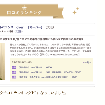
クチコミランキング1位になっていました。