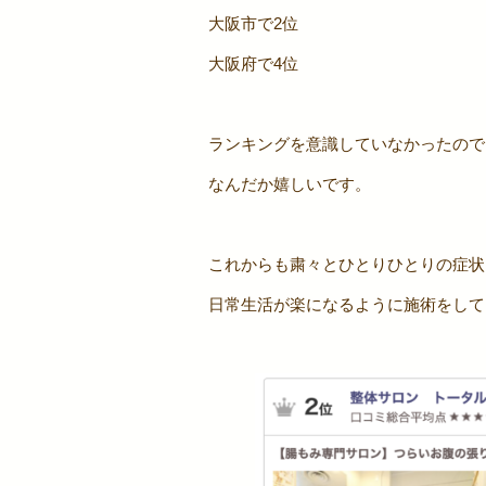
大阪市で2位
大阪府で4位
ランキングを意識していなかったので
なんだか嬉しいです。
これからも粛々とひとりひとりの症状
日常生活が楽になるように施術をして