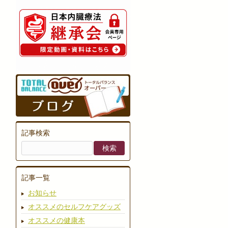
記事検索
記事一覧
お知らせ
オススメのセルフケアグッズ
オススメの健康本