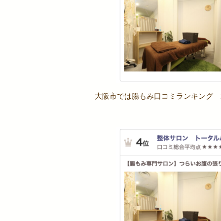
大阪市では腸もみ口コミランキング 