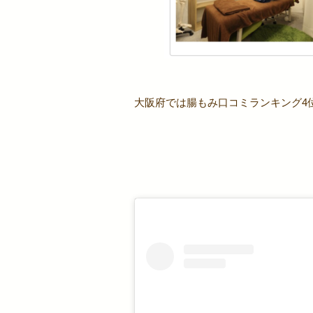
大阪府では腸もみ口コミランキング4