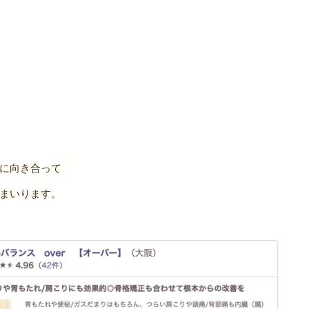
に向き合って
まいります。