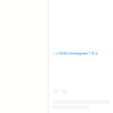
この投稿をInstagramで見る