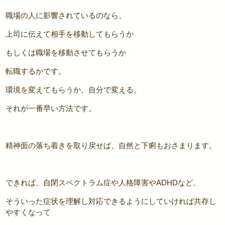
職場の人に影響されているのなら、
上司に伝えて相手を移動してもらうか
もしくは職場を移動させてもらうか
転職するかです。
環境を変えてもらうか、自分で変える。
それが一番早い方法です。
精神面の落ち着きを取り戻せば、自然と下痢もおさまります。
できれば、自閉スペクトラム症や人格障害やADHDなど、
そういった症状を理解し対応できるようにしていければ共存し
やすくなって