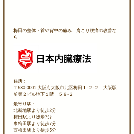
梅田の整体・首や背中の痛み、肩こり腰痛の改善な
ら
住所：
〒530-0001 大阪府大阪市北区梅田１-２-２ 大阪駅
前第２ビル地下１階 ５８-２
最寄り駅：
北新地駅より徒歩2分
梅田駅より徒歩7分
東梅田駅より徒歩7分
西梅田駅より徒歩5分