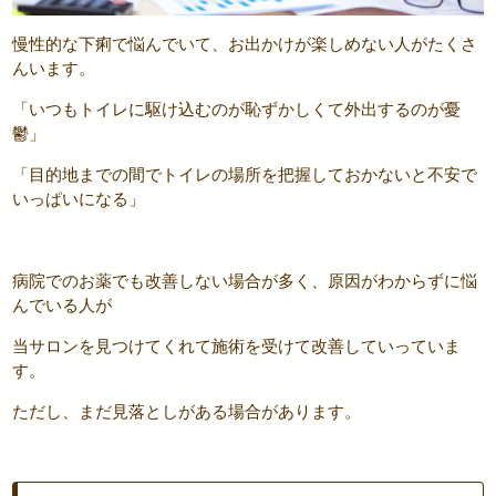
慢性的な下痢で悩んでいて、お出かけが楽しめない人がたくさ
んいます。
「いつもトイレに駆け込むのが恥ずかしくて外出するのが憂
鬱」
「目的地までの間でトイレの場所を把握しておかないと不安で
いっぱいになる」
病院でのお薬でも改善しない場合が多く、原因がわからずに悩
んでいる人が
当サロンを見つけてくれて施術を受けて改善していっていま
す。
ただし、まだ見落としがある場合があります。