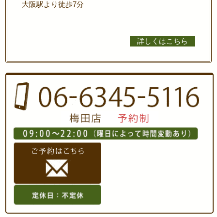
大阪駅より徒歩7分
詳しくはこちら