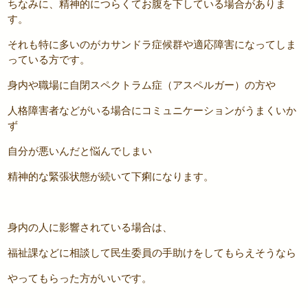
ちなみに、精神的につらくてお腹を下している場合がありま
す。
それも特に多いのがカサンドラ症候群や適応障害になってしま
っている方です。
身内や職場に自閉スペクトラム症（アスペルガー）の方や
人格障害者などがいる場合にコミュニケーションがうまくいか
ず
自分が悪いんだと悩んでしまい
精神的な緊張状態が続いて下痢になります。
身内の人に影響されている場合は、
福祉課などに相談して民生委員の手助けをしてもらえそうなら
やってもらった方がいいです。