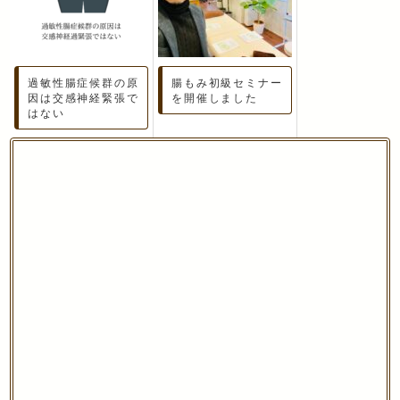
過敏性腸症候群の原
腸もみ初級セミナー
因は交感神経緊張で
を開催しました
はない