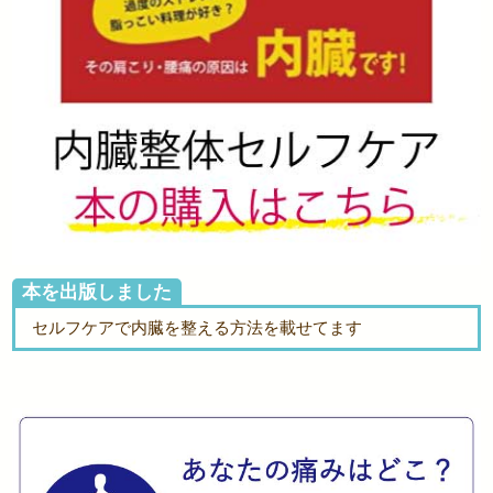
本を出版しました
セルフケアで内臓を整える方法を載せてます