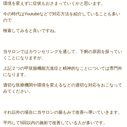
環境を変えずに症状もおさまっていくかと思います。
今の時代はYoutubeなどで対応方法を紹介していることも多い
ので
検索してみると良いですね。
当サロンではカウンセリングを通して、下痢の原因を探ってい
くことになりますが、
上記２つの甲状腺機能亢進症と精神的なことについては専門外
になります。
適切な医療機関や環境を変えるなどの適切な対応をおこなって
みてください。
それ以外の場合に当サロンの腸もみで改善へ導いていきます。
平均して5回以内の施術で改善している人が多いです。