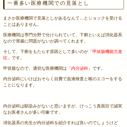
一番多い医療機関での見落とし
まさか医療機関で見落としがあるなんて…とショックを受ける
ことはありません。
医療機関は専門分野で分けられていて、下痢といえば消化器系
なので胃腸に問題がないか調べてくれます。
そして、下痢をもたらす原因として多いのが「
甲状腺機能亢進
症
」です。
甲状腺なので、適切な医療機関は「
内分泌科
」です。
内分泌科にいけばおそらく自費で血液検査と喉のエコーをする
ことになります。
内分泌科は馴染みがないと思いますが、けっこう真面目で誠実
なお医者さんが多い印象です。
消化器系の先生が内分泌科を紹介すれば良いのでしょうけど