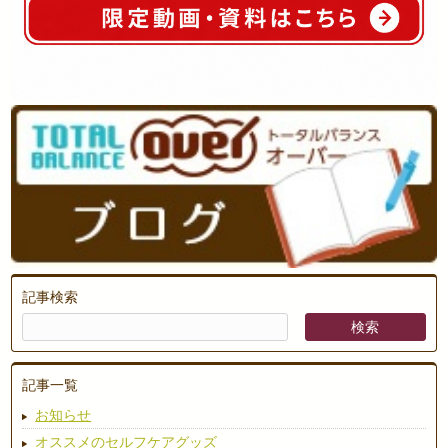
記事検索
記事一覧
お知らせ
オススメのセルフケアグッズ