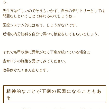
も、
先生方は忙しいのでそうもいかず、自分のテリトリーとしては
問題なしということで終わるのでしょうね…
医療システム的にはもう、しょうがないです。
近場の内分泌科を自分で調べて検査をしてもらいましょう。
それでも甲状腺に異常がなく下痢が続いている場合に
当サロンの施術を受けてみてください。
改善例がたくさんあります。
精神的なことが下痢の原因になることもあ
る