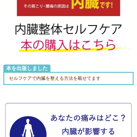
本を出版しました
セルフケアで内臓を整える方法を載せてます