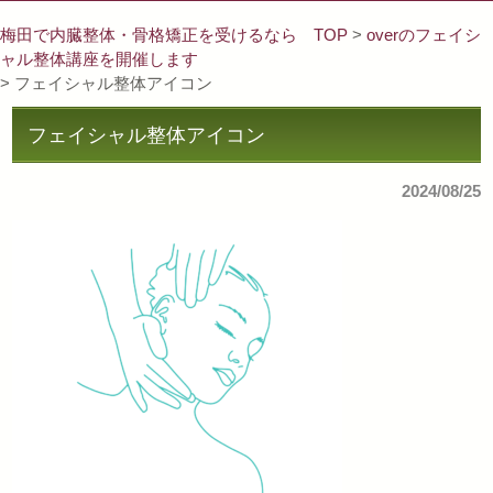
梅田で内臓整体・骨格矯正を受けるなら TOP
>
overのフェイシ
ャル整体講座を開催します
> フェイシャル整体アイコン
フェイシャル整体アイコン
2024/08/25