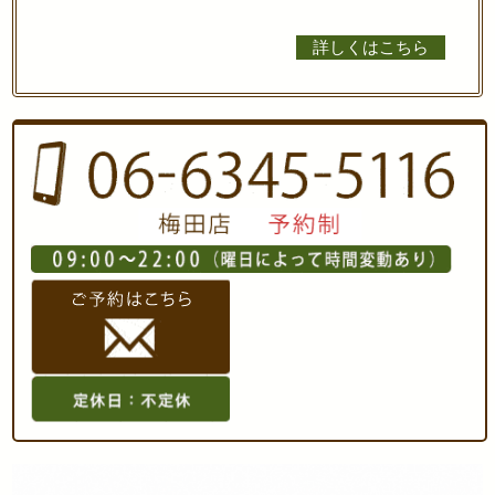
詳しくはこちら