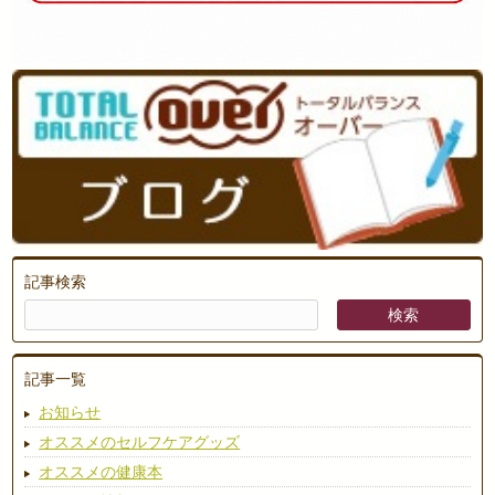
記事検索
記事一覧
お知らせ
オススメのセルフケアグッズ
オススメの健康本