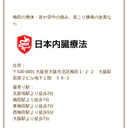
梅田の整体・首や背中の痛み、肩こり腰痛の改善な
ら
住所：
〒530-0001 大阪府大阪市北区梅田１-２-２ 大阪駅
前第２ビル地下１階 ５８-２
最寄り駅：
北新地駅より徒歩2分
梅田駅より徒歩7分
東梅田駅より徒歩7分
西梅田駅より徒歩5分
大阪駅より徒歩7分