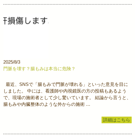
2025/8/3
門脈を壊す？腸もみは本当に危険？
最近、SNSで「腸もみで門脈が壊れる」といった意見を目に
しました。 中には、看護師や内視鏡医の方の投稿もあるよう
で、現場の施術者として少し驚いています。 結論から言うと、
腸もみや内臓整体のような外からの施術 …
詳細はこちら