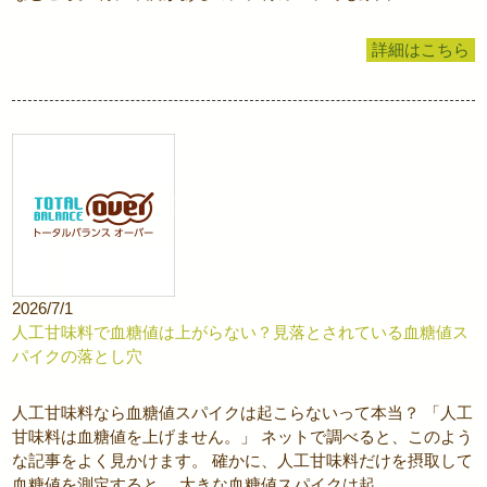
詳細はこちら
2026/7/1
人工甘味料で血糖値は上がらない？見落とされている血糖値ス
パイクの落とし穴
人工甘味料なら血糖値スパイクは起こらないって本当？ 「人工
甘味料は血糖値を上げません。」 ネットで調べると、このよう
な記事をよく見かけます。 確かに、人工甘味料だけを摂取して
血糖値を測定すると、 大きな血糖値スパイクは起 …