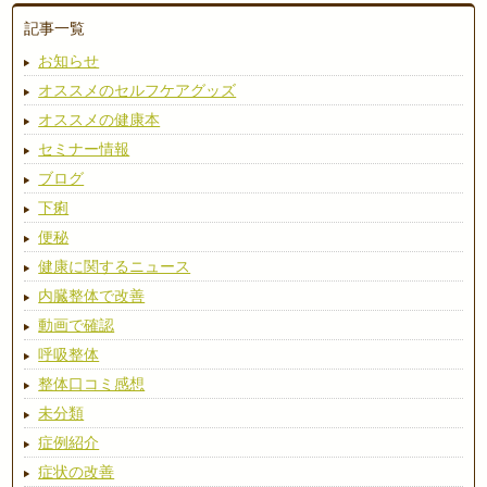
記事一覧
お知らせ
オススメのセルフケアグッズ
オススメの健康本
セミナー情報
ブログ
下痢
便秘
健康に関するニュース
内臓整体で改善
動画で確認
呼吸整体
整体口コミ感想
未分類
症例紹介
症状の改善