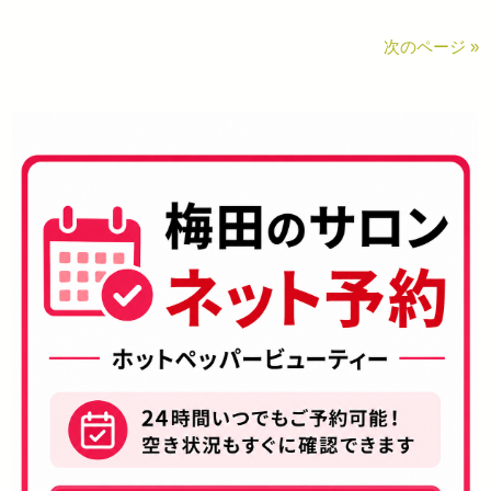
次のページ »