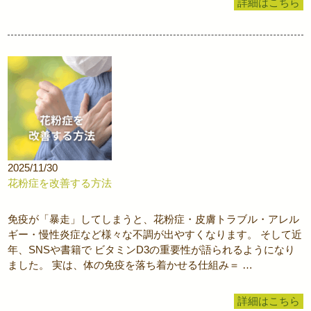
詳細はこちら
2025/11/30
花粉症を改善する方法
免疫が「暴走」してしまうと、花粉症・皮膚トラブル・アレル
ギー・慢性炎症など様々な不調が出やすくなります。 そして近
年、SNSや書籍で ビタミンD3の重要性が語られるようになり
ました。 実は、体の免疫を落ち着かせる仕組み＝ …
詳細はこちら