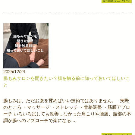
詳細はこちら
2025/12/24
腸もみサロンを開きたい？腸を触る前に知っておいてほしいこ
と
腸もみは、ただお腹を揉めばいい技術ではありません。 実際
のところ ・マッサージ ・ストレッチ ・骨格調整 ・筋膜アプロ
ーチ いろいろ試しても改善しなかった肩こりや腰痛、腹部の不
調が腸へのアプローチで楽になる …