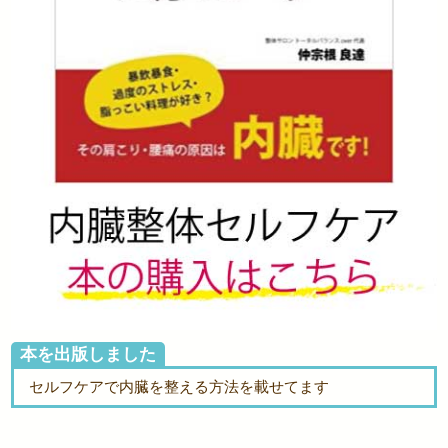
本を出版しました
セルフケアで内臓を整える方法を載せてます