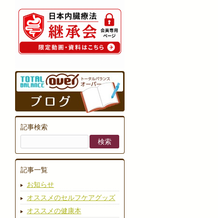
記事検索
記事一覧
お知らせ
オススメのセルフケアグッズ
オススメの健康本