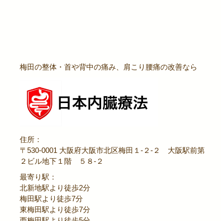
梅田の整体・首や背中の痛み、肩こり腰痛の改善なら
住所：
〒530-0001 大阪府大阪市北区梅田１-２-２ 大阪駅前第
２ビル地下１階 ５８-２
最寄り駅：
北新地駅より徒歩2分
梅田駅より徒歩7分
東梅田駅より徒歩7分
西梅田駅より徒歩5分