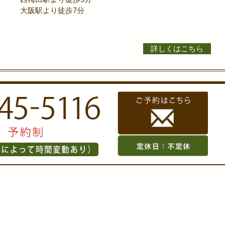
大阪駅より徒歩7分
詳しくはこちら