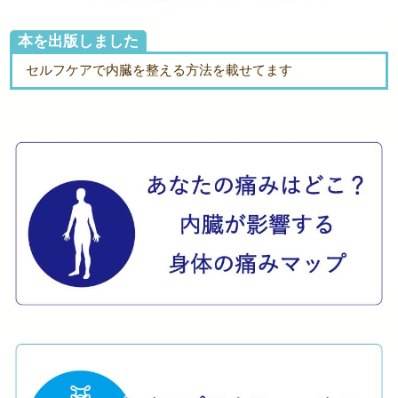
本を出版しました
セルフケアで内臓を整える方法を載せてます