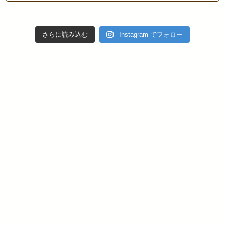
さらに読み込む
Instagram でフォロー