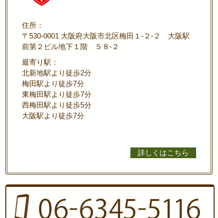
住所：
〒530-0001 大阪府大阪市北区梅田１-２-２ 大阪駅
前第２ビル地下１階 ５８-２
最寄り駅：
北新地駅より徒歩2分
梅田駅より徒歩7分
東梅田駅より徒歩7分
西梅田駅より徒歩5分
大阪駅より徒歩7分
詳しくはこちら