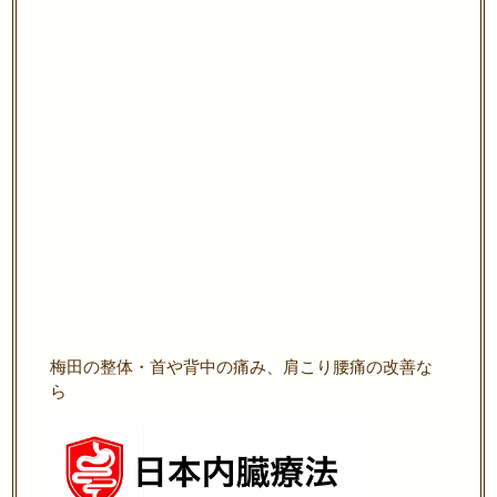
梅田の整体・首や背中の痛み、肩こり腰痛の改善な
ら