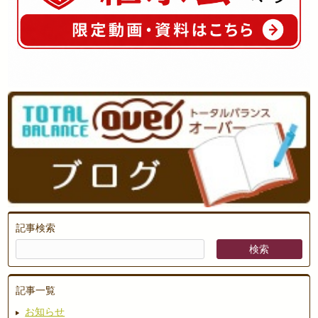
記事検索
記事一覧
お知らせ