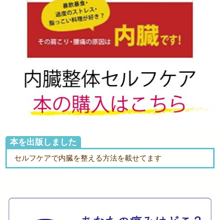
本を出版しました
セルフケアで内臓を整える方法を載せてます