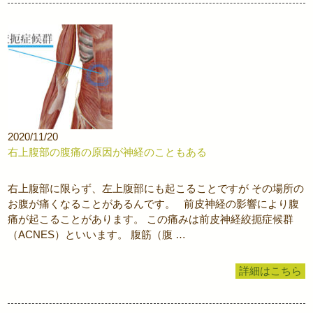
2020/11/20
右上腹部の腹痛の原因が神経のこともある
右上腹部に限らず、左上腹部にも起こることですが その場所の
お腹が痛くなることがあるんです。 前皮神経の影響により腹
痛が起こることがあります。 この痛みは前皮神経絞扼症候群
（ACNES）といいます。 腹筋（腹 …
詳細はこちら