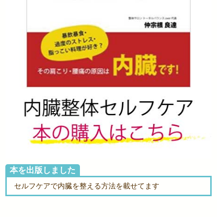
本を出版しました
セルフケアで内臓を整える方法を載せてます