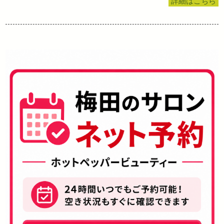
詳細はこちら