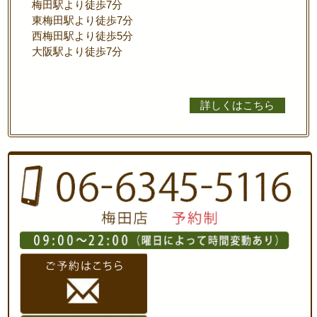
梅田駅より徒歩7分
東梅田駅より徒歩7分
西梅田駅より徒歩5分
大阪駅より徒歩7分
詳しくはこちら