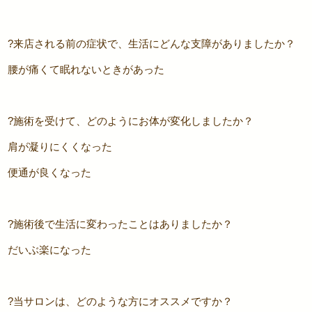
?来店される前の症状で、生活にどんな支障がありましたか？
腰が痛くて眠れないときがあった
?施術を受けて、どのようにお体が変化しましたか？
肩が凝りにくくなった
便通が良くなった
?施術後で生活に変わったことはありましたか？
だいぶ楽になった
?当サロンは、どのような方にオススメですか？