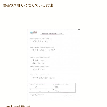
便秘や肩凝りに悩んでいる女性