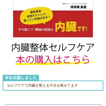
本を出版しました
セルフケアで内臓を整える方法を載せてます