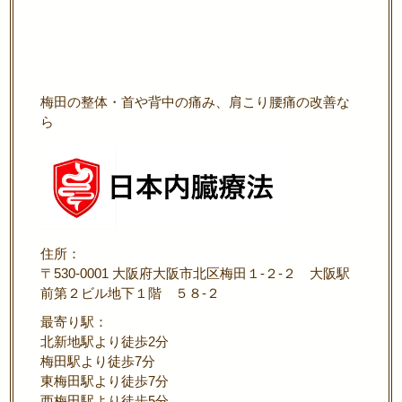
梅田の整体・首や背中の痛み、肩こり腰痛の改善な
ら
住所：
〒530-0001 大阪府大阪市北区梅田１-２-２ 大阪駅
前第２ビル地下１階 ５８-２
最寄り駅：
北新地駅より徒歩2分
梅田駅より徒歩7分
東梅田駅より徒歩7分
西梅田駅より徒歩5分