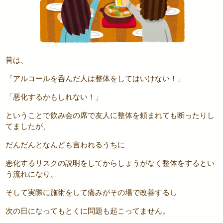
昔は、
「アルコールを呑んだ人は整体をしてはいけない！」
「悪化するかもしれない！」
ということで飲み会の席で友人に整体を頼まれても断ったりし
てましたが、
だんだんとなんども言われるうちに
悪化するリスクの説明をしてからしょうがなく整体をするとい
う流れになり、
そして実際に施術をして痛みがその場で改善するし
次の日になってもとくに問題も起こってません。