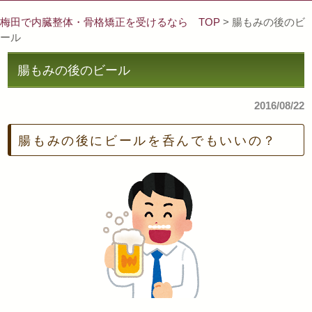
梅田で内臓整体・骨格矯正を受けるなら TOP
> 腸もみの後のビ
ール
腸もみの後のビール
2016/08/22
腸もみの後にビールを呑んでもいいの？