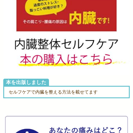
本を出版しました
セルフケアで内臓を整える方法を載せてます