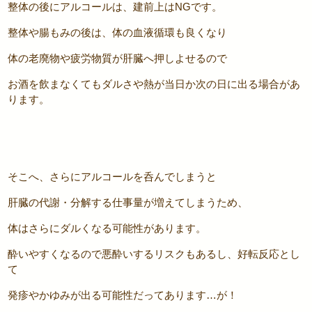
整体の後にアルコールは、建前上はNGです。
整体や腸もみの後は、体の血液循環も良くなり
体の老廃物や疲労物質が肝臓へ押しよせるので
お酒を飲まなくてもダルさや熱が当日か次の日に出る場合があ
ります。
そこへ、さらにアルコールを呑んでしまうと
肝臓の代謝・分解する仕事量が増えてしまうため、
体はさらにダルくなる可能性があります。
酔いやすくなるので悪酔いするリスクもあるし、好転反応とし
て
発疹やかゆみが出る可能性だってあります…が！