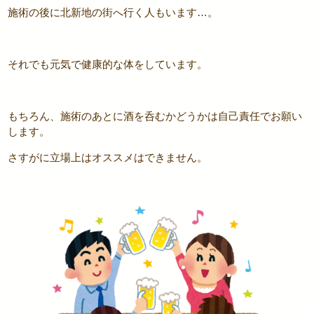
施術の後に北新地の街へ行く人もいます…。
それでも元気で健康的な体をしています。
もちろん、施術のあとに酒を呑むかどうかは自己責任でお願い
します。
さすがに立場上はオススメはできません。