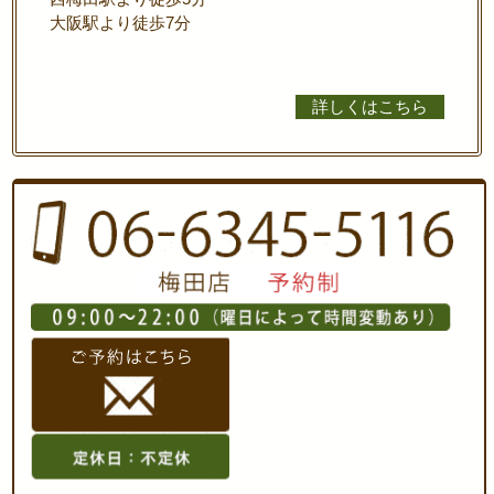
大阪駅より徒歩7分
詳しくはこちら