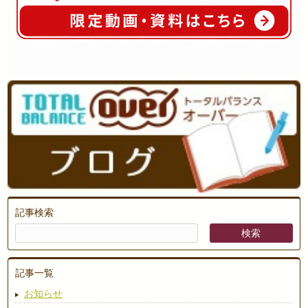
記事検索
記事一覧
お知らせ