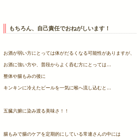
もちろん、自己責任でおねがしいます！
お酒が弱い方にとっては体がだるくなる可能性がありますが、
お酒に強い方や、普段からよく呑む方にとっては…
整体や腸もみの後に
キンキンに冷えたビールを一気に喉へ流し込むと…
五臓六腑に染み渡る美味さ！！
腸もみで腸のケアを定期的にしている常連さんの中には