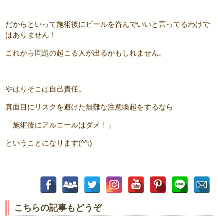
だからといって施術後にビールを呑んでいいと言ってるわけで
はありません！
これから問題の起こる人が出るかもしれません。
やはりそこは自己責任。
真面目にリスクを避けた無難な注意喚起をするなら
「施術後にアルコールはダメ！」
ということになります(^^;)
こちらの記事もどうぞ