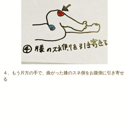
４、もう片方の手で、曲がった膝のスネ側をお腹側に引き寄せ
る