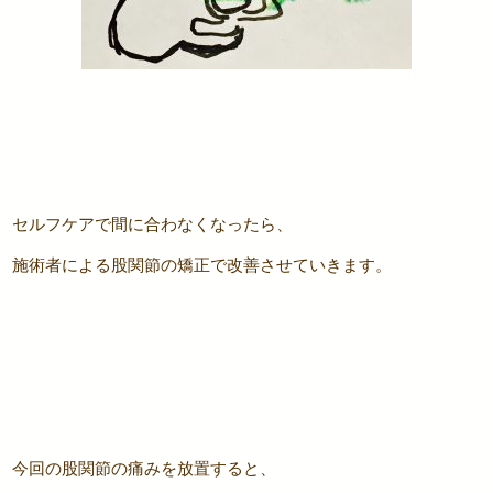
セルフケアで間に合わなくなったら、
施術者による股関節の矯正で改善させていきます。
今回の股関節の痛みを放置すると、