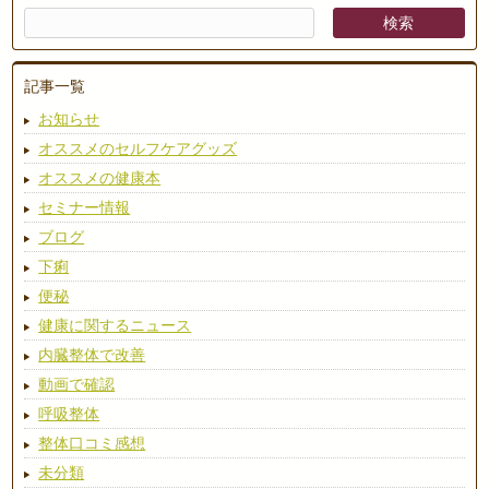
記事一覧
お知らせ
オススメのセルフケアグッズ
オススメの健康本
セミナー情報
ブログ
下痢
便秘
健康に関するニュース
内臓整体で改善
動画で確認
呼吸整体
整体口コミ感想
未分類