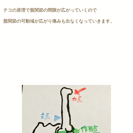
テコの原理で股関節の間隙が広がっていくので
股関節の可動域が広がり痛みも出なくなっていきます。