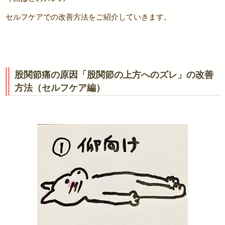
セルフケアでの改善方法をご紹介していきます。
股関節痛の原因「股関節の上方へのズレ」の改善
方法（セルフケア編）