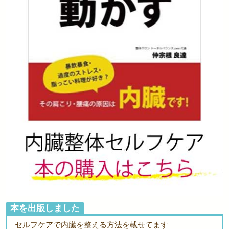
本を出版しました
セルフケアで内臓を整える方法を載せてます