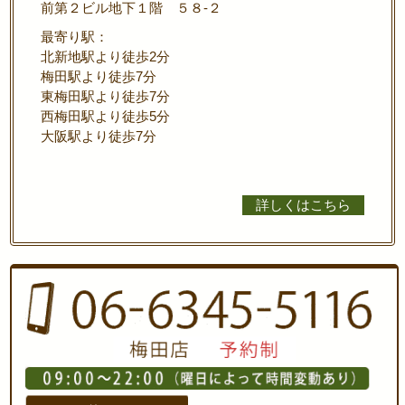
前第２ビル地下１階 ５８-２
最寄り駅：
北新地駅より徒歩2分
梅田駅より徒歩7分
東梅田駅より徒歩7分
西梅田駅より徒歩5分
大阪駅より徒歩7分
詳しくはこちら