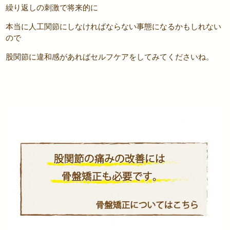
繰り返しの刺激で将来的に
本当に人工関節にしなければならない事態になるかもしれない
ので
股関節に違和感があればセルフケアをしてみてくださいね。