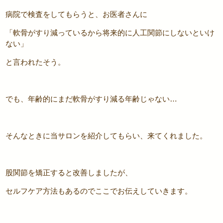
病院で検査をしてもらうと、お医者さんに
「軟骨がすり減っているから将来的に人工関節にしないといけ
ない」
と言われたそう。
でも、年齢的にまだ軟骨がすり減る年齢じゃない…
そんなときに当サロンを紹介してもらい、来てくれました。
股関節を矯正すると改善しましたが、
セルフケア方法もあるのでここでお伝えしていきます。