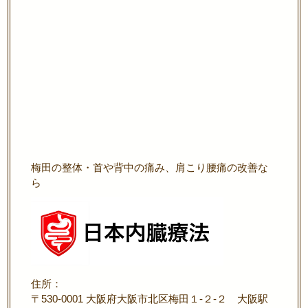
梅田の整体・首や背中の痛み、肩こり腰痛の改善な
ら
住所：
〒530-0001 大阪府大阪市北区梅田１-２-２ 大阪駅