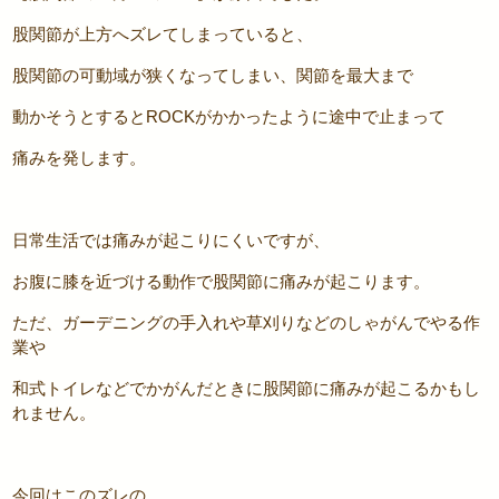
股関節が上方へズレてしまっていると、
股関節の可動域が狭くなってしまい、関節を最大まで
動かそうとするとROCKがかかったように途中で止まって
痛みを発します。
日常生活では痛みが起こりにくいですが、
お腹に膝を近づける動作で股関節に痛みが起こります。
ただ、ガーデニングの手入れや草刈りなどのしゃがんでやる作
業や
和式トイレなどでかがんだときに股関節に痛みが起こるかもし
れません。
今回はこのズレの