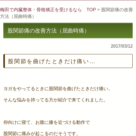
梅田で内臓整体・骨格矯正を受けるなら TOP
> 股関節痛の改善
方法（屈曲時痛）
股関節痛の改善方法（屈曲時痛）
2017/03/12
股関節を曲げたときだけ痛い…
ヨガをやってるときに股関節を曲げたときだけ痛い。
そんな悩みを持ってる方が紹介で来てくれました。
仰向けに寝て、お腹に膝を近づける動作で
股関節に痛みが起こるのだそうです。