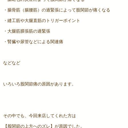
・腸骨筋（腸腰筋）の過緊張によって股関節が痛くなる
・縫工筋や大腿直筋のトリガーポイント
・大腿筋膜張筋の過緊張
・腎臓や尿管などによる関連痛
などなど
いろいろ股関節痛の原因があります。
その中でも、今回来店してくれた方は
【股関節の上方へのズレ】が原因でした。