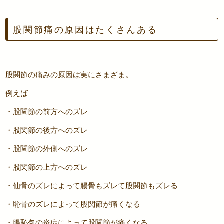
股関節痛の原因はたくさんある
股関節の痛みの原因は実にさまざま。
例えば
・股関節の前方へのズレ
・股関節の後方へのズレ
・股関節の外側へのズレ
・股関節の上方へのズレ
・仙骨のズレによって腸骨もズレて股関節もズレる
・恥骨のズレによって股関節が痛くなる
・腸恥包の炎症によって股関節が痛くなる