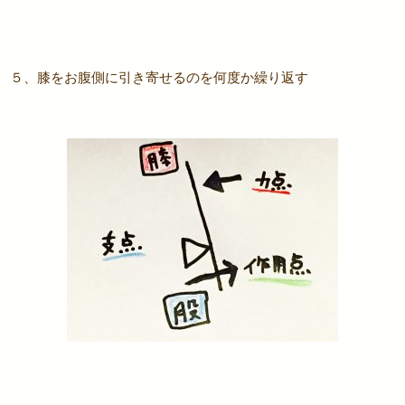
５、膝をお腹側に引き寄せるのを何度か繰り返す