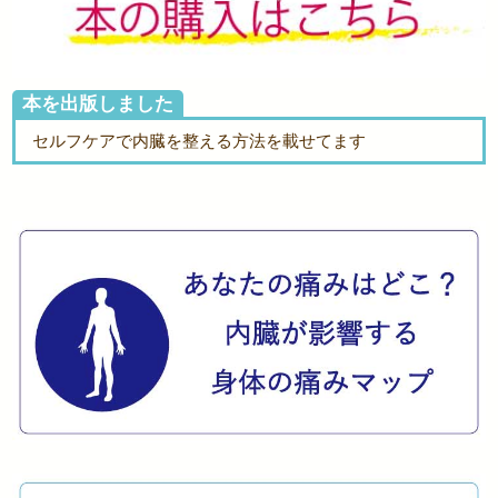
本を出版しました
セルフケアで内臓を整える方法を載せてます