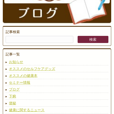
記事検索
記事一覧
お知らせ
オススメのセルフケアグッズ
オススメの健康本
セミナー情報
ブログ
下痢
便秘
健康に関するニュース