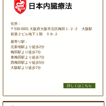
住所：
〒530-0001 大阪府大阪市北区梅田１-２-２ 大阪駅
前第２ビル地下１階 ５８-２
最寄り駅：
北新地駅より徒歩2分
梅田駅より徒歩7分
東梅田駅より徒歩7分
西梅田駅より徒歩5分
大阪駅より徒歩7分
詳しくはこちら