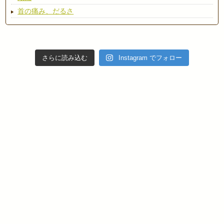
首の痛み、だるさ
さらに読み込む
Instagram でフォロー