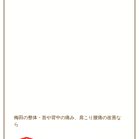
梅田の整体・首や背中の痛み、肩こり腰痛の改善な
ら