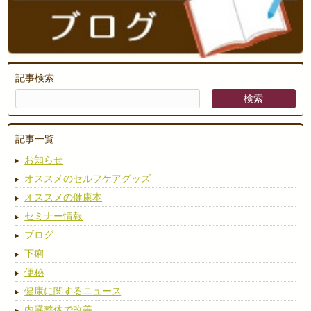
記事検索
記事一覧
お知らせ
オススメのセルフケアグッズ
オススメの健康本
セミナー情報
ブログ
下痢
便秘
健康に関するニュース
内臓整体で改善