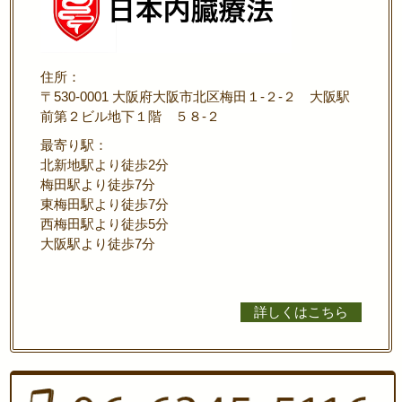
住所：
〒530-0001 大阪府大阪市北区梅田１-２-２ 大阪駅
前第２ビル地下１階 ５８-２
最寄り駅：
北新地駅より徒歩2分
梅田駅より徒歩7分
東梅田駅より徒歩7分
西梅田駅より徒歩5分
大阪駅より徒歩7分
詳しくはこちら