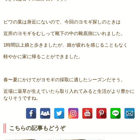
ビワの葉は身近にないので、今回のヨモギ探しのときは
近所のヨモギをむしって靴下の中の靴底側にいれました。
1時間以上娘と歩きましたが、娘が疲れを感じることもなく
軽やかに家に帰ることができました。
春〜夏にかけてがヨモギの採取に適したシーズンだそう。
近場に薬草が生えていたら取り入れてみると生活がより豊かに
なりそうですね。
こちらの記事もどうぞ