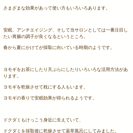
さまざまな効果があって使い方もいろいろあります。
安眠、アンチエイジング、そして当サロンとしては一番注目し
たい胃腸の調子が良くなるというところ。
春から夏にかけてが採取に向いている時期のようです。
ヨモギをお茶にしたり天ぷらにしたりいろいろな活用方法があ
ります。
ヨモギを乾燥させて枕にする人もいます。
ヨモギの香りで安眠効果が得られるようです。
ドクダミもけっこう身近に生えていて、
ドクダミを採取後に乾燥させて薬草風呂にしてみました。