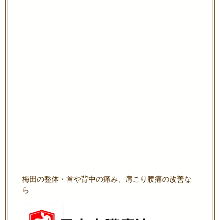
梅田の整体・首や背中の痛み、肩こり腰痛の改善な
ら