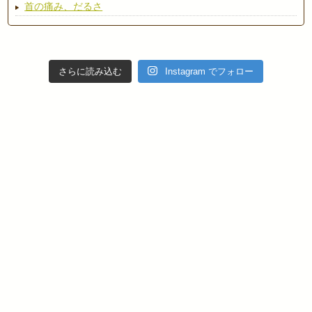
首の痛み、だるさ
さらに読み込む
Instagram でフォロー