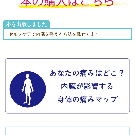
本を出版しました
セルフケアで内臓を整える方法を載せてます