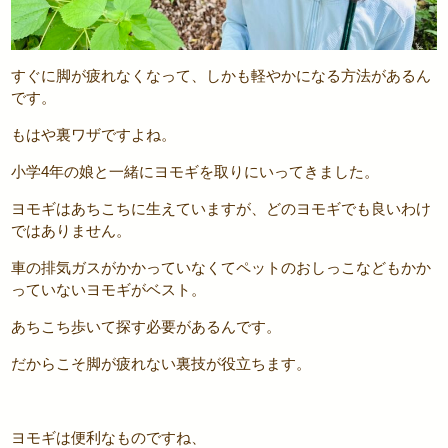
すぐに脚が疲れなくなって、しかも軽やかになる方法があるん
です。
もはや裏ワザですよね。
小学4年の娘と一緒にヨモギを取りにいってきました。
ヨモギはあちこちに生えていますが、どのヨモギでも良いわけ
ではありません。
車の排気ガスがかかっていなくてペットのおしっこなどもかか
っていないヨモギがベスト。
あちこち歩いて探す必要があるんです。
だからこそ脚が疲れない裏技が役立ちます。
ヨモギは便利なものですね、