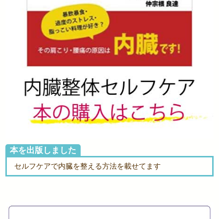
本を出版しました
セルフケアで内臓を整える方法を載せてます