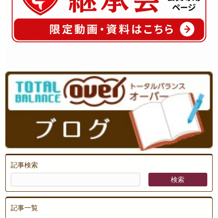
記事検索
記事一覧