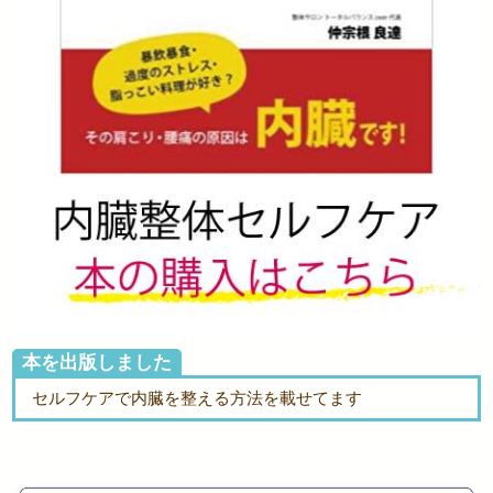
本を出版しました
セルフケアで内臓を整える方法を載せてます