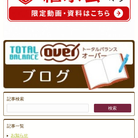
記事検索
記事一覧
お知らせ