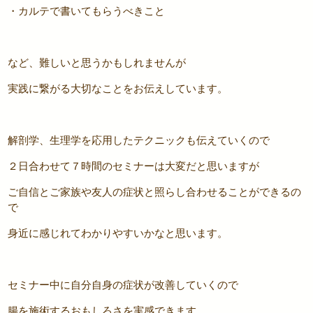
・カルテで書いてもらうべきこと
など、難しいと思うかもしれませんが
実践に繋がる大切なことをお伝えしています。
解剖学、生理学を応用したテクニックも伝えていくので
２日合わせて７時間のセミナーは大変だと思いますが
ご自信とご家族や友人の症状と照らし合わせることができるの
で
身近に感じれてわかりやすいかなと思います。
セミナー中に自分自身の症状が改善していくので
腸を施術するおもしろさを実感できます。