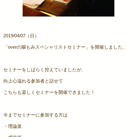
2019/04/07（日）
「overの腸もみスペシャリストセミナー」を開催しました。
セミナーをしばらく控えていましたが、
向上心溢れる参加者と話せて
こちらも楽しくセミナーを開催できました！
今までセミナーに参加する方は
・理論派