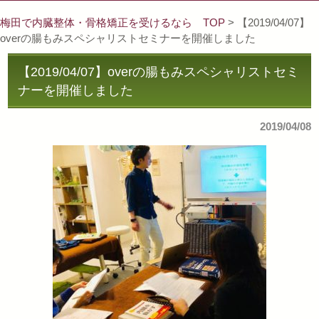
梅田で内臓整体・骨格矯正を受けるなら TOP
> 【2019/04/07】
overの腸もみスペシャリストセミナーを開催しました
【2019/04/07】overの腸もみスペシャリストセミ
ナーを開催しました
2019/04/08