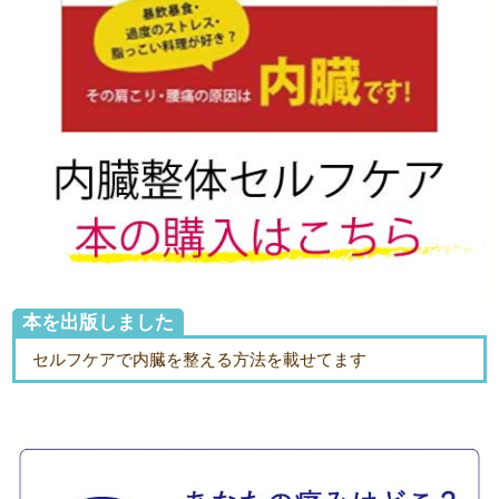
本を出版しました
セルフケアで内臓を整える方法を載せてます