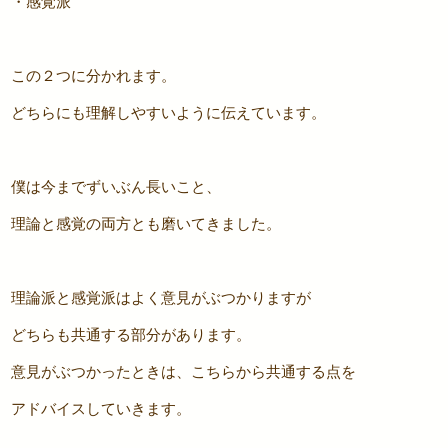
・感覚派
この２つに分かれます。
どちらにも理解しやすいように伝えています。
僕は今までずいぶん長いこと、
理論と感覚の両方とも磨いてきました。
理論派と感覚派はよく意見がぶつかりますが
どちらも共通する部分があります。
意見がぶつかったときは、こちらから共通する点を
アドバイスしていきます。