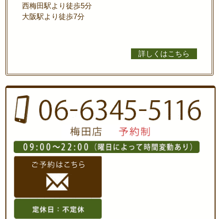
西梅田駅より徒歩5分
大阪駅より徒歩7分
詳しくはこちら