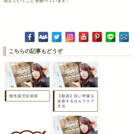
増えていくことを願っています。
こちらの記事もどうぞ
慢性疲労症候群
【動画】浅い呼吸を
改善するセルフケア
方法