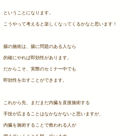
ということになります。
こうやって考えると楽しくなってくるかなと思います！
腸の施術は、腸に問題のある人なら
的確にやれば即効性があります。
だからこそ、実際のセミナー中でも
即効性を出すことができます。
これから先、まだまだ内臓を直接施術する
手技が広まることはなかなかないと思いますが、
内臓を施術することで救われる人が