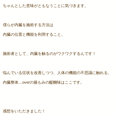
ちゃんとした意味がともなうことに気づきます。
僕らが内臓を施術する方法は
内臓の位置と機能を利用すること。
施術者として、内臓を触るのがワクワクするんです！
悩んでいる症状を改善しつつ、人体の機能の不思議に触れる。
内臓整体…overの腸もみの醍醐味はここです。
感想をいただきました！