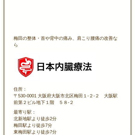
梅田の整体・首や背中の痛み、肩こり腰痛の改善な
ら
住所：
〒530-0001 大阪府大阪市北区梅田１-２-２ 大阪駅
前第２ビル地下１階 ５８-２
最寄り駅：
北新地駅より徒歩2分
梅田駅より徒歩7分
東梅田駅より徒歩7分