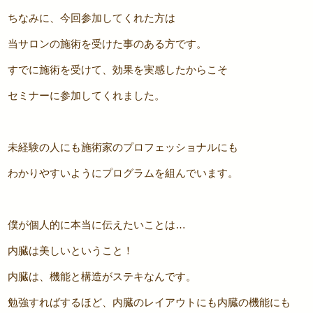
ちなみに、今回参加してくれた方は
当サロンの施術を受けた事のある方です。
すでに施術を受けて、効果を実感したからこそ
セミナーに参加してくれました。
未経験の人にも施術家のプロフェッショナルにも
わかりやすいようにプログラムを組んでいます。
僕が個人的に本当に伝えたいことは…
内臓は美しいということ！
内臓は、機能と構造がステキなんです。
勉強すればするほど、内臓のレイアウトにも内臓の機能にも