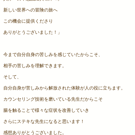
新しい世界への冒険の旅へ
この機会に提供くださり
ありがとうございました！」
今まで自分自身の苦しみを感じていたからこそ、
相手の苦しみを理解できます。
そして、
自分自身が苦しみから解放された体験が人の役に立ちます。
カウンセリング技術を磨いている先生だからこそ
腸を触ることで様々な症状を改善していき
さらにステキな先生になると思います！
感想ありがとうございました。