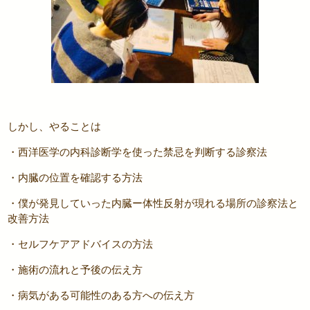
しかし、やることは
・西洋医学の内科診断学を使った禁忌を判断する診察法
・内臓の位置を確認する方法
・僕が発見していった内臓ー体性反射が現れる場所の診察法と
改善方法
・セルフケアアドバイスの方法
・施術の流れと予後の伝え方
・病気がある可能性のある方への伝え方