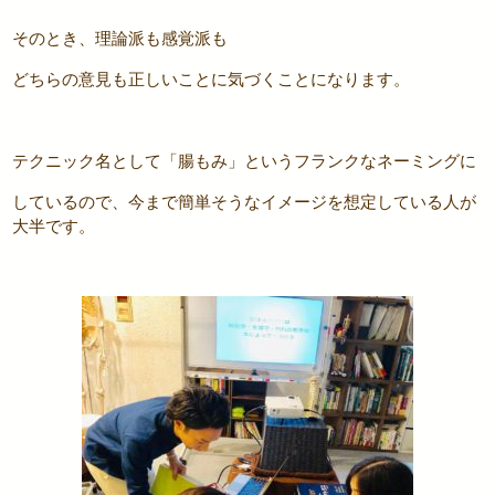
そのとき、理論派も感覚派も
どちらの意見も正しいことに気づくことになります。
テクニック名として「腸もみ」というフランクなネーミングに
しているので、今まで簡単そうなイメージを想定している人が
大半です。