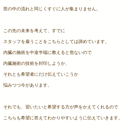
世の中の流れと同じくすぐに人が集まりません。
この先の未来を考えて、すでに
スタッフを雇うことをこちらとしては諦めています。
内臓の施術を中途半端に教えると危ないので
内臓施術の技術を封印しようか、
それとも希望者にだけ伝えていこうか
悩みつつ今があります。
それでも、習いたいと希望する方が声をかえてくれるので
こちらも希望に答えてわかりやすいように伝えていきます。