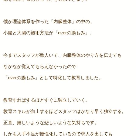
僕が理論体系を作った「内臓整体」の中の、
小腸と大腸の施術方法が「overの腸もみ」。
今までスタッフが数人いて、内臓整体のやり方を伝えても
なかなか覚えてもらえなかったので
「overの腸もみ」として特化して教育しました。
教育すればするほどすぐに独立していく。
教育スキルが向上するほどスタッフはかなり早く独立する。
正直、嬉しいような悲しいような気持ちです。
しかも人手不足が慢性化しているので求人を出しても