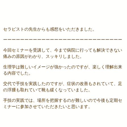
セラピストの先生からも感想をいただきました。
ーーーーーーーーーーーーーーーーーーーーーーーーーーーー
今回セミナーを受講して、今まで病院に行っても解決できない
痛みの原因がわかり、スッキリしました。
生理学は難しいイメージが強かったのですが、楽しく理解出来
る内容でした。
交代で手技を実践したのですが、症状の改善もされていて、足
の浮腫も取れていて靴も緩くなっていました。
手技の実践では、場所を把握するのが難しいので今後も定期セ
ミナーに参加させていただきたいと思います。