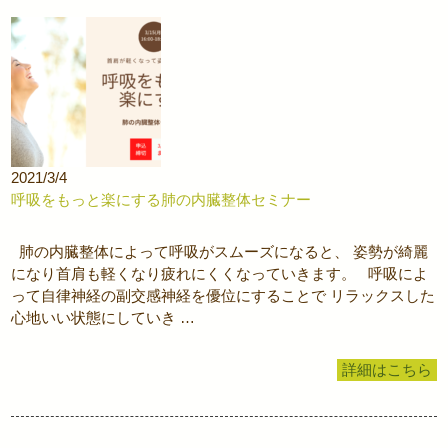
2021/3/4
呼吸をもっと楽にする肺の内臓整体セミナー
肺の内臓整体によって呼吸がスムーズになると、 姿勢が綺麗
になり首肩も軽くなり疲れにくくなっていきます。 呼吸によ
って自律神経の副交感神経を優位にすることで リラックスした
心地いい状態にしていき …
詳細はこちら