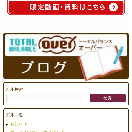
記事検索
記事一覧
お知らせ
オススメのセルフケアグッズ