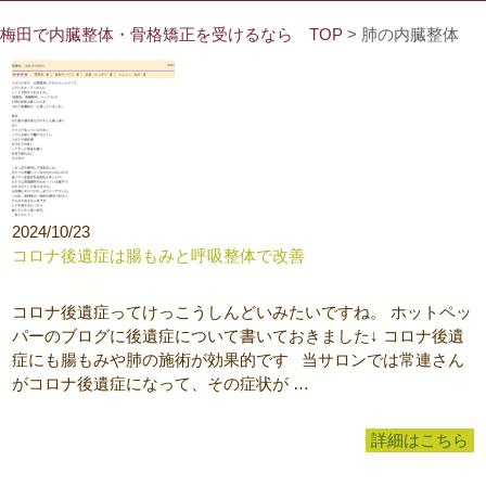
梅田で内臓整体・骨格矯正を受けるなら TOP
> 肺の内臓整体
2024/10/23
コロナ後遺症は腸もみと呼吸整体で改善
コロナ後遺症ってけっこうしんどいみたいですね。 ホットペッ
パーのブログに後遺症について書いておきました↓ コロナ後遺
症にも腸もみや肺の施術が効果的です 当サロンでは常連さん
がコロナ後遺症になって、その症状が …
詳細はこちら