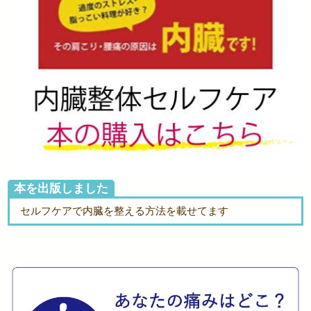
本を出版しました
セルフケアで内臓を整える方法を載せてます